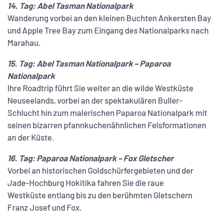
14. Tag: A
bel Tasman Nationalpark
Wanderung vorbei an den kleinen Buchten Ankersten Bay
und Apple Tree Bay zum Eingang des Nationalparks nach
Marahau.
15. Tag: Abel Tasman Nationalpark – Paparoa
Nationalpark
Ihre Roadtrip führt Sie weiter an die wilde Westküste
Neuseelands, vorbei an der spektakulären Buller-
Schlucht hin zum malerischen Paparoa Nationalpark mit
seinen bizarren pfannkuchenähnlichen Felsformationen
an der Küste.
16. Tag: Paparoa Nationalpark – Fox Gletscher
Vorbei an historischen Goldschürfergebieten und der
Jade-Hochburg Hokitika fahren Sie die raue
Westküste entlang bis zu den berühmten Gletschern
Franz Josef und Fox.