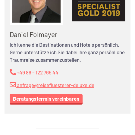
Daniel Folmayer
Ich kenne die Destinationen und Hotels persönlich.
Gerne unterstütze ich Sie dabei Ihre ganz persönliche
Traumreise zusammenzustellen.
+49 89 – 122 765 44
anfrage@reisefluesterer-deluxe.de
Beratungstermin vereinbaren