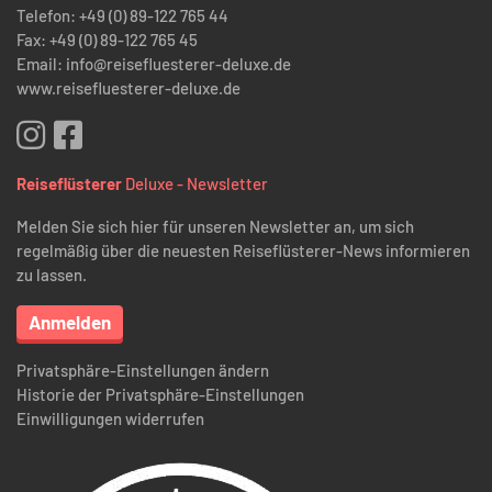
Telefon: +49 (0) 89-122 765 44
Fax: +49 (0) 89-122 765 45
Email: info@reisefluesterer-deluxe.de
www.reisefluesterer-deluxe.de
Reiseflüsterer
Deluxe - Newsletter
Melden Sie sich hier für unseren Newsletter an, um sich
regelmäßig über die neuesten Reiseflüsterer-News informieren
zu lassen.
Anmelden
Privatsphäre-Einstellungen ändern
Historie der Privatsphäre-Einstellungen
Einwilligungen widerrufen