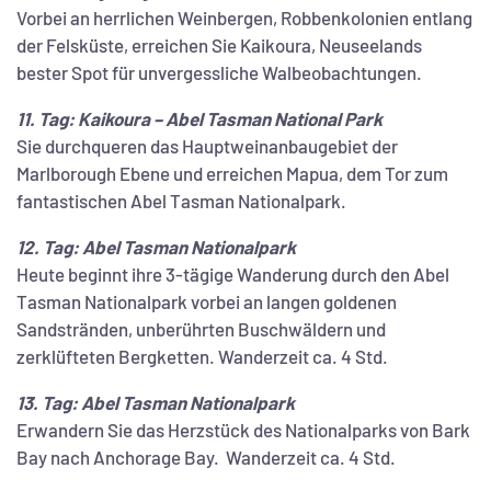
Vorbei an herrlichen Weinbergen, Robbenkolonien entlang
der Felsküste, erreichen Sie Kaikoura, Neuseelands
bester Spot für unvergessliche Walbeobachtungen.
11. Tag: Kaikoura – Abel Tasman National Park
Sie durchqueren das Hauptweinanbaugebiet der
Marlborough Ebene und erreichen Mapua, dem Tor zum
fantastischen Abel Tasman Nationalpark.​
12. Tag: Abel Tasman Nationalpark
Heute beginnt ihre 3-tägige Wanderung durch den Abel
Tasman Nationalpark vorbei an langen goldenen
Sandstränden, unberührten Buschwäldern und
zerklüfteten Bergketten. Wanderzeit ca. 4 Std.
13. Tag: Abel Tasman Nationalpark
Erwandern Sie das Herzstück des Nationalparks von Bark
Bay nach Anchorage Bay. Wanderzeit ca. 4 Std.