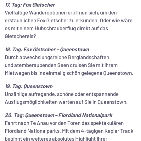
17. Tag: Fox Gletscher
Vielfältige Wanderoptionen eröffnen sich, um den
erstaunlichen Fox Gletscher zu erkunden. Oder wie wäre
es mit einem Hubschrauberflug direkt auf das
Gletschereis?
18. Tag: Fox Gletscher – Queenstown
Durch abwechslungsreiche Berglandschaften
und atemberaubenden Seen cruisen Sie mit Ihrem
Mietwagen bis ins einmalig schön gelegene Queenstown.
19. Tag: Queenstown
Unzählige aufregende, schöne oder entspannende
Ausflugsmöglichkeiten warten auf Sie in Queenstown.
20. Tag: Queenstown – Fiordland Nationalpark
Fahrt nach Te Anau vor den Toren des spektakulären
Fiordland Nationalparks. Mit dem 4-tägigen Kepler Track
beginnt ein weiteres absolutes Highlight Ihrer