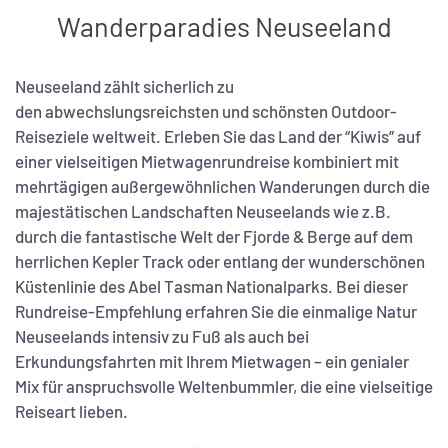
Wanderparadies Neuseeland
Neuseeland zählt sicherlich zu
den abwechslungsreichsten und schönsten Outdoor-
Reiseziele weltweit. Erleben Sie das Land der “Kiwis” auf
einer vielseitigen Mietwagenrundreise kombiniert mit
mehrtägigen außergewöhnlichen Wanderungen durch die
majestätischen Landschaften Neuseelands wie z.B.
durch die fantastische Welt der Fjorde & Berge auf dem
herrlichen Kepler Track oder entlang der wunderschönen
Küstenlinie des Abel Tasman Nationalparks. Bei dieser
Rundreise-Empfehlung erfahren Sie die einmalige Natur
Neuseelands intensiv zu Fuß als auch bei
Erkundungsfahrten mit Ihrem Mietwagen – ein genialer
Mix für anspruchsvolle Weltenbummler, die eine vielseitige
Reiseart lieben.