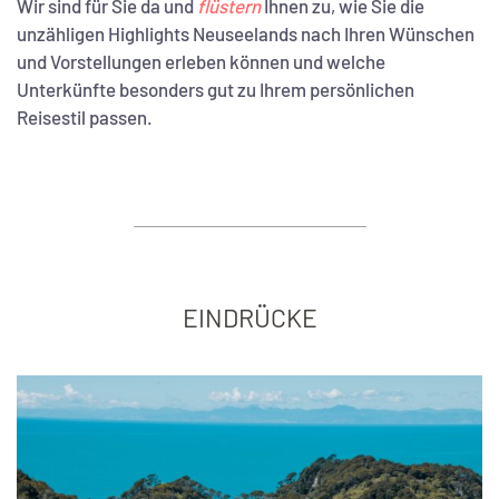
Wir sind für Sie da und
flüstern
Ihnen zu, wie Sie die
unzähligen Highlights Neuseelands nach Ihren Wünschen
und Vorstellungen erleben können und welche
Unterkünfte besonders gut zu Ihrem persönlichen
Reisestil passen.
EINDRÜCKE