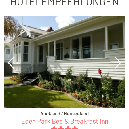
HOTELEMPFEHLUNGEN
Auckland / Neuseeland
Eden Park Bed & Breakfast Inn