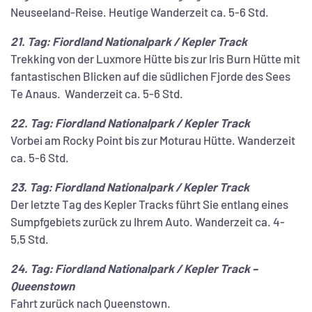
Neuseeland-Reise. Heutige Wanderzeit ca. 5-6 Std.
21. Tag: Fiordland Nationalpark / Kepler Track
Trekking von der Luxmore Hütte bis zur Iris Burn Hütte mit
fantastischen Blicken auf die südlichen Fjorde des Sees
Te Anaus. Wanderzeit ca. 5-6 Std.
22. Tag: Fiordland Nationalpark / Kepler Track
Vorbei am Rocky Point bis zur Moturau Hütte. Wanderzeit
ca. 5-6 Std.
23. Tag: Fiordland Nationalpark / Kepler Track
Der letzte Tag des Kepler Tracks führt Sie entlang eines
Sumpfgebiets zurück zu Ihrem Auto. Wanderzeit ca. 4-
5,5 Std.
24. Tag: Fiordland Nationalpark / Kepler Track –
Queenstown
Fahrt zurück nach Queenstown.​