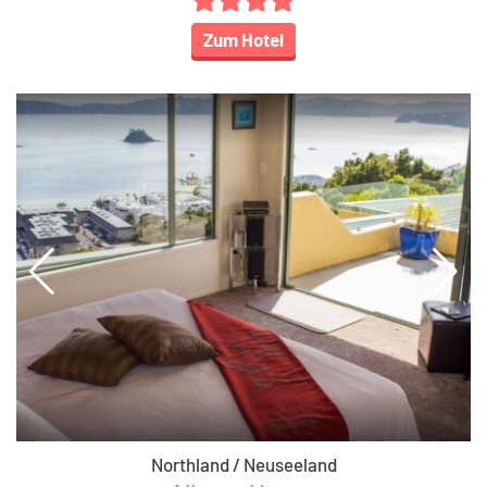
Zum Hotel
Northland / Neuseeland