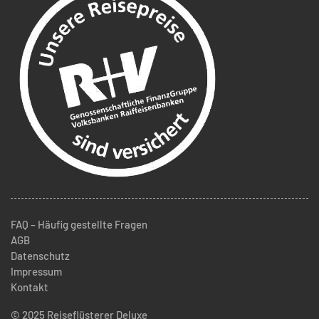
FAQ – Häufig gestellte Fragen
AGB
Datenschutz
Impressum
Kontakt
© 2025 Reiseflüsterer Deluxe