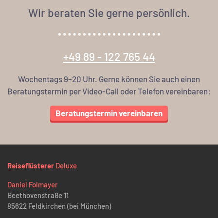
Wir beraten Sie gerne persönlich.
+49 89 - 122 765 44
Wochentags 9–20 Uhr. Gerne können Sie auch einen
Beratungstermin per Video-Call oder Telefon vereinbaren:
Beratungstermin vereinbaren
Reiseflüsterer
Deluxe
Daniel Folmayer
Beethovenstraße 11
85622 Feldkirchen (bei München)