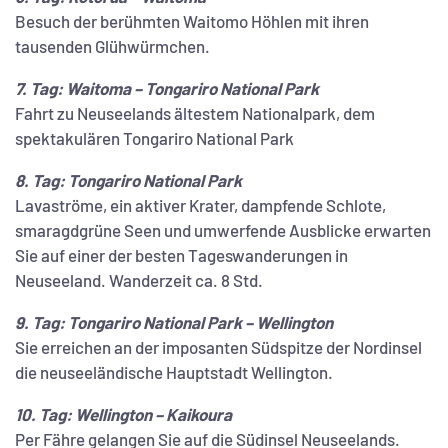
Besuch der berühmten Waitomo Höhlen mit ihren
tausenden Glühwürmchen.
7. Tag: Waitoma – Tongariro National Park
Fahrt zu Neuseelands ältestem Nationalpark, dem
spektakulären Tongariro National Park
8. Tag: Tongariro National Park
Lavaströme, ein aktiver Krater, dampfende Schlote,
smaragdgrüne Seen und umwerfende Ausblicke erwarten
Sie auf einer der besten Tageswanderungen in
Neuseeland. Wanderzeit ca. 8 Std.
9. Tag: Tongariro National Park – Wellington
Sie erreichen an der imposanten Südspitze der Nordinsel
die neuseeländische Hauptstadt Wellington.
10. Tag: Wellington – Kaikoura
Per Fähre gelangen Sie auf die Südinsel Neuseelands.