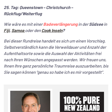
25. Tag: Queenstown – Christchurch –
Rückflug/Weiterflug
Wie wäre es mit einer
Badeverlängerung
in der
Südsee
in
Fiji
,
Samoa
oder den
Cook Inseln
?
Bei dieser Rundreise handelt es sich um einen Vorschlag.
Selbstverständlich kann die Verweildauer und Anzahl der
Aufenthaltsorte sowie die Auswahl der Aktivitäten frei
nach Ihren Wünschen angepasst werden. Wir freuen uns,
Ihnen Ihre ganz persönliche Traumreise auszuarbeiten, bis
Sie sagen können “genau so habe ich es mir vorgestellt”.