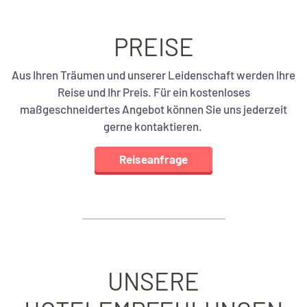
PREISE
Aus Ihren Träumen und unserer Leidenschaft werden Ihre
Reise und Ihr Preis. Für ein kostenloses
maßgeschneidertes Angebot können Sie uns jederzeit
gerne kontaktieren.
Reiseanfrage
UNSERE