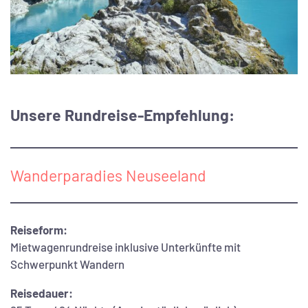
Unsere Rundreise-Empfehlung:
Wanderparadies Neuseeland
Reiseform:
Mietwagenrundreise inklusive Unterkünfte mit
Schwerpunkt Wandern
Reisedauer: