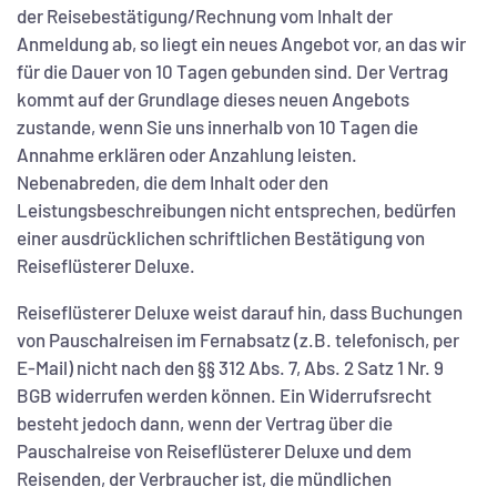
der Reisebestätigung/Rechnung vom Inhalt der
Anmeldung ab, so liegt ein neues Angebot vor, an das wir
für die Dauer von 10 Tagen gebunden sind. Der Vertrag
kommt auf der Grundlage dieses neuen Angebots
zustande, wenn Sie uns innerhalb von 10 Tagen die
Annahme erklären oder Anzahlung leisten.
Nebenabreden, die dem Inhalt oder den
Leistungsbeschreibungen nicht entsprechen, bedürfen
einer ausdrücklichen schriftlichen Bestätigung von
Reiseflüsterer Deluxe.
Reiseflüsterer Deluxe weist darauf hin, dass Buchungen
von Pauschalreisen im Fernabsatz (z.B. telefonisch, per
E-Mail) nicht nach den §§ 312 Abs. 7, Abs. 2 Satz 1 Nr. 9
BGB widerrufen werden können. Ein Widerrufsrecht
besteht jedoch dann, wenn der Vertrag über die
Pauschalreise von Reiseflüsterer Deluxe und dem
Reisenden, der Verbraucher ist, die mündlichen