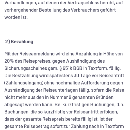
Verhandlungen, auf denen der Vertragschluss beruht, auf
vorhergehender Bestellung des Verbrauchers geführt
worden ist.
2) Bezahlung
Mit der Reiseanmeldung wird eine Anzahlung in Höhe von
20% des Reisepreises, gegen Aushändigung des
Sicherungsscheines gem. § 651k BGB in Textform, fällig.
Die Restzahlung wird spätestens 30 Tage vor Reiseantritt
(Zahlungseingang) ohne nochmalige Aufforderung gegen
Aushändigung der Reiseunterlagen fällig, sofern die Reise
nicht mehr aus den in Nummer 9 genannten Gründen
abgesagt werden kann. Bei kurzfristigen Buchungen, d.h.
Buchungen, die so kurzfristig vor Reiseantritt erfolgen,
dass der gesamte Reisepreis bereits fällig ist, ist der
gesamte Reisebetrag sofort zur Zahlung nach in Textform