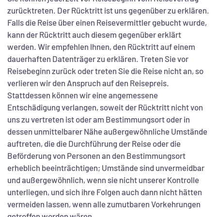
zurücktreten. Der Rücktritt ist uns gegenüber zu erklären.
Falls die Reise über einen Reisevermittler gebucht wurde,
kann der Rücktritt auch diesem gegenüber erklärt
werden. Wir empfehlen Ihnen, den Rücktritt auf einem
dauerhaften Datenträger zu erklären. Treten Sie vor
Reisebeginn zurück oder treten Sie die Reise nicht an, so
verlieren wir den Anspruch auf den Reisepreis.
Stattdessen können wir eine angemessene
Entschädigung verlangen, soweit der Rücktritt nicht von
uns zu vertreten ist oder am Bestimmungsort oder in
dessen unmittelbarer Nähe außergewöhnliche Umstände
auftreten, die die Durchführung der Reise oder die
Beförderung von Personen an den Bestimmungsort
erheblich beeinträchtigen; Umstände sind unvermeidbar
und außergewöhnlich, wenn sie nicht unserer Kontrolle
unterliegen, und sich ihre Folgen auch dann nicht hätten
vermeiden lassen, wenn alle zumutbaren Vorkehrungen
getroffen worden wären.