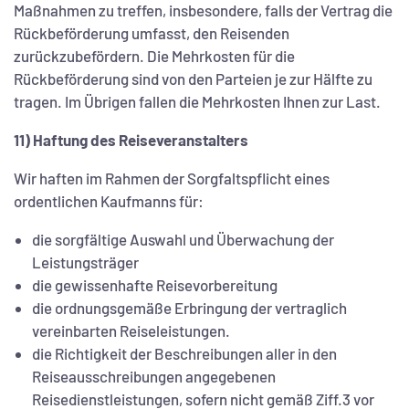
Maßnahmen zu treffen, insbesondere, falls der Vertrag die
Rückbeförderung umfasst, den Reisenden
zurückzubefördern. Die Mehrkosten für die
Rückbeförderung sind von den Parteien je zur Hälfte zu
tragen. Im Übrigen fallen die Mehrkosten Ihnen zur Last.
11) Haftung des Reiseveranstalters
Wir haften im Rahmen der Sorgfaltspflicht eines
ordentlichen Kaufmanns für:
die sorgfältige Auswahl und Überwachung der
Leistungsträger
die gewissenhafte Reisevorbereitung
die ordnungsgemäße Erbringung der vertraglich
vereinbarten Reiseleistungen.
die Richtigkeit der Beschreibungen aller in den
Reiseausschreibungen angegebenen
Reisedienstleistungen, sofern nicht gemäß Ziff.3 vor