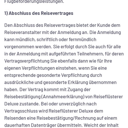
Flugbeförderungsleistungen.
1) Abschluss des Reisevertrages
Den Abschluss des Reisevertrages bietet der Kunde dem
Reiseveranstalter mit der Anmeldung an. Die Anmeldung
kann mündlich, schriftlich oder fernmündlich
vorgenommen werden. Sie erfolgt durch Sie auch für alle
in der Anmeldung mit aufgeführten Teilnehmern, für deren
Vertragsverpflichtung Sie ebenfalls dann wie für Ihre
eigenen Verpflichtungen einstehen, wenn Sie eine
entsprechende gesonderte Verpflichtung durch
ausdrückliche und gesonderte Erklärung übernommen
haben. Der Vertrag kommt mit Zugang der
Reisebestätigung (Annahmeerklärung) von Reiseflüsterer
Deluxe zustande. Bei oder unverzüglich nach
Vertragsschluss wird Reiseflüsterer Deluxe dem
Reisenden eine Reisebestätigung/Rechnung auf einem
dauerhaften Datenträger übermitteln. Weicht der Inhalt