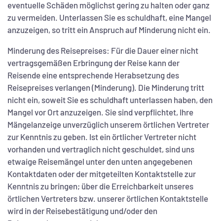
eventuelle Schäden möglichst gering zu halten oder ganz
zu vermeiden. Unterlassen Sie es schuldhaft, eine Mangel
anzuzeigen, so tritt ein Anspruch auf Minderung nicht ein.
Minderung des Reisepreises: Für die Dauer einer nicht
vertragsgemäßen Erbringung der Reise kann der
Reisende eine entsprechende Herabsetzung des
Reisepreises verlangen (Minderung). Die Minderung tritt
nicht ein, soweit Sie es schuldhaft unterlassen haben, den
Mangel vor Ort anzuzeigen. Sie sind verpflichtet, Ihre
Mängelanzeige unverzüglich unserem örtlichen Vertreter
zur Kenntnis zu geben. Ist ein örtlicher Vertreter nicht
vorhanden und vertraglich nicht geschuldet, sind uns
etwaige Reisemängel unter den unten angegebenen
Kontaktdaten oder der mitgeteilten Kontaktstelle zur
Kenntnis zu bringen; über die Erreichbarkeit unseres
örtlichen Vertreters bzw. unserer örtlichen Kontaktstelle
wird in der Reisebestätigung und/oder den