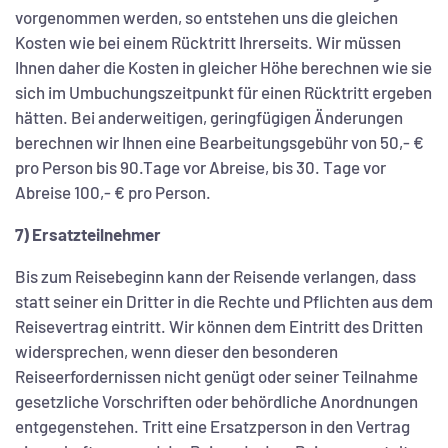
vorgenommen werden, so entstehen uns die gleichen
Kosten wie bei einem Rücktritt Ihrerseits. Wir müssen
Ihnen daher die Kosten in gleicher Höhe berechnen wie sie
sich im Umbuchungszeitpunkt für einen Rücktritt ergeben
hätten. Bei anderweitigen, geringfügigen Änderungen
berechnen wir Ihnen eine Bearbeitungsgebühr von 50,- €
pro Person bis 90.Tage vor Abreise, bis 30. Tage vor
Abreise 100,- € pro Person.
7) Ersatzteilnehmer
Bis zum Reisebeginn kann der Reisende verlangen, dass
statt seiner ein Dritter in die Rechte und Pflichten aus dem
Reisevertrag eintritt. Wir können dem Eintritt des Dritten
widersprechen, wenn dieser den besonderen
Reiseerfordernissen nicht genügt oder seiner Teilnahme
gesetzliche Vorschriften oder behördliche Anordnungen
entgegenstehen. Tritt eine Ersatzperson in den Vertrag