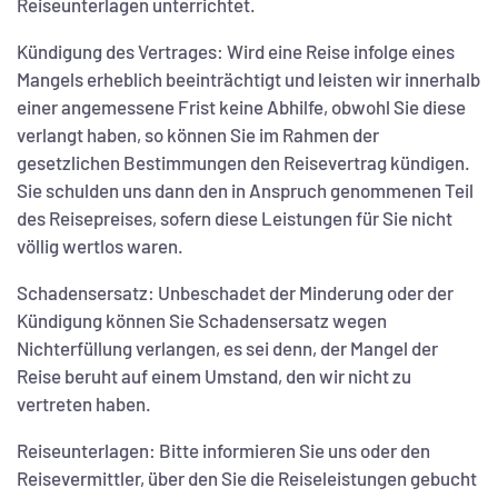
Reiseunterlagen unterrichtet.
Kündigung des Vertrages: Wird eine Reise infolge eines
Mangels erheblich beeinträchtigt und leisten wir innerhalb
einer angemessene Frist keine Abhilfe, obwohl Sie diese
verlangt haben, so können Sie im Rahmen der
gesetzlichen Bestimmungen den Reisevertrag kündigen.
Sie schulden uns dann den in Anspruch genommenen Teil
des Reisepreises, sofern diese Leistungen für Sie nicht
völlig wertlos waren.
Schadensersatz: Unbeschadet der Minderung oder der
Kündigung können Sie Schadensersatz wegen
Nichterfüllung verlangen, es sei denn, der Mangel der
Reise beruht auf einem Umstand, den wir nicht zu
vertreten haben.
Reiseunterlagen: Bitte informieren Sie uns oder den
Reisevermittler, über den Sie die Reiseleistungen gebucht