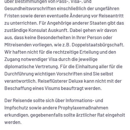
über Bestimmungen von Pass-, Visa-, und
Gesundheitsvorschriften einschließlich der ungefähren
Fristen sowie deren eventuelle Änderung vor Reiseantritt
zu unterrichten. Für Angehörige anderer Staaten gibt das
zuständige Konsulat Auskunft. Dabei gehen wir davon
aus, dass keine Besonderheiten in Ihrer Person oder
Mitreisenden vorliegen, wie z.B. Doppelstaatsbürgschaft.
Wir haften nicht für die rechtzeitige Erteilung und den
Zugang notwendiger Visa durch die jeweilige
diplomatische Vertretung. Für die Einhaltung aller für die
Durchführung wichtigen Vorschriften sind Sie selbst
verantwortlich. Reiseflüsterer Deluxe kann nicht mit der
Beschaffung eines Visums beauftragt werden.
Der Reisende sollte sich über Informations- und
Impfschutz sowie andere Prophylaxemaßnahmen
erkundigen, gegebenenfalls sollte ärztlicher Rat eingeholt
werden.