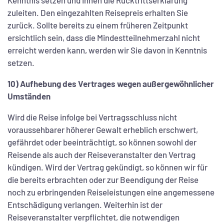
zuleiten. Den eingezahlten Reisepreis erhalten Sie
zurück. Sollte bereits zu einem früheren Zeitpunkt
ersichtlich sein, dass die Mindestteilnehmerzahl nicht
erreicht werden kann, werden wir Sie davon in Kenntnis
setzen.
10) Aufhebung des Vertrages wegen außergewöhnlicher
Umständen
Wird die Reise infolge bei Vertragsschluss nicht
voraussehbarer höherer Gewalt erheblich erschwert,
gefährdet oder beeinträchtigt, so können sowohl der
Reisende als auch der Reiseveranstalter den Vertrag
kündigen. Wird der Vertrag gekündigt, so können wir für
die bereits erbrachten oder zur Beendigung der Reise
noch zu erbringenden Reiseleistungen eine angemessene
Entschädigung verlangen. Weiterhin ist der
Reiseveranstalter verpflichtet, die notwendigen