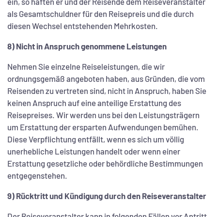
ein, so haften er und der Reisende dem Reiseveranstalter
als Gesamtschuldner für den Reisepreis und die durch
diesen Wechsel entstehenden Mehrkosten.
8) Nicht in Anspruch genommene Leistungen
Nehmen Sie einzelne Reiseleistungen, die wir
ordnungsgemäß angeboten haben, aus Gründen, die vom
Reisenden zu vertreten sind, nicht in Anspruch, haben Sie
keinen Anspruch auf eine anteilige Erstattung des
Reisepreises. Wir werden uns bei den Leistungsträgern
um Erstattung der ersparten Aufwendungen bemühen.
Diese Verpflichtung entfällt, wenn es sich um völlig
unerhebliche Leistungen handelt oder wenn einer
Erstattung gesetzliche oder behördliche Bestimmungen
entgegenstehen.
9) Rücktritt und Kündigung durch den Reiseveranstalter
Der Reiseveranstalter kann in folgenden Fällen vor Antritt