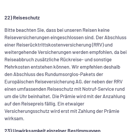
22) Reiseschutz
Bitte beachten Sie, dass bei unseren Reisen keine
Reiseversicherungen eingeschlossen sind. Der Abschluss
einer Reiserücktrittskostenversicherung (RRV) und
weitergehende Versicherungen werden empfohlen, da bei
Reiseabbruch zusätzliche Rückreise- und sonstige
Mehrkosten entstehen können. Wir empfehlen deshalb
den Abschluss des Rundumsorglos-Pakets der
Europäischen Reiseversicherung AG, der neben der RRV
einen umfassenden Reiseschutz mit Notruf-Service rund
um die Uhr beinhaltet. Die Prämie wird mit der Anzahlung
auf den Reisepreis fällig. Ein etwaiger
Versicherungsschutz wird erst mit Zahlung der Prämie
wirksam.
23) Unwirksamkeit einzelner Bestimmungen