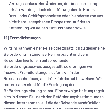
Vertragsschluss eine Änderung der Ausschreibung
erklärt wurde; jedoch nicht für Angaben in Hotel-,
Orts-, oder Schiffsprospekten oder in anderen von uns
nicht herausgegebenen Prospekten, auf deren
Entstehung wir keinen Einfluss haben sowie
12) Fremdleistungen
Wird im Rahmen einer Reise oder zusätzlich zu dieser eine
Beförderung im Linienverkehr erbracht und dem
Reisenden hierfür ein entsprechender
Beförderungsausweis ausgestellt, so erbringen wir
insoweit Fremdleistungen, sofern wir in der
Reiseausschreibung ausdrücklich darauf hinweisen. Wir
haften daher nicht für die Erbringung der
Beförderungsleistung selbst. Eine etwaige Haftung regelt
sich in diesem Fall nach den Beförderungsbestimmungen
dieser Unternehmen, auf die der Reisende ausdrücklich
hinzuweisen ist und die ihm auf Wunsch zugänglich zu