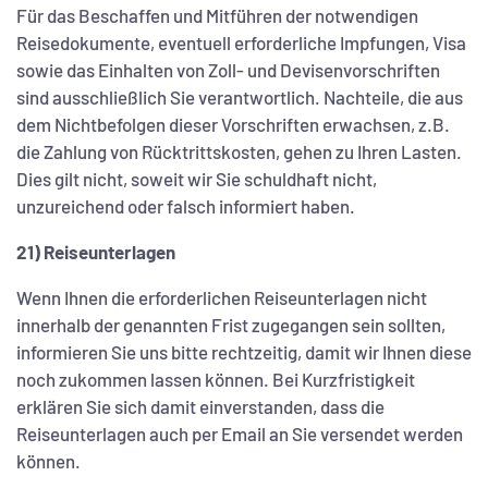
Für das Beschaffen und Mitführen der notwendigen
Reisedokumente, eventuell erforderliche Impfungen, Visa
sowie das Einhalten von Zoll- und Devisenvorschriften
sind ausschließlich Sie verantwortlich. Nachteile, die aus
dem Nichtbefolgen dieser Vorschriften erwachsen, z.B.
die Zahlung von Rücktrittskosten, gehen zu Ihren Lasten.
Dies gilt nicht, soweit wir Sie schuldhaft nicht,
unzureichend oder falsch informiert haben.
21) Reiseunterlagen
Wenn Ihnen die erforderlichen Reiseunterlagen nicht
innerhalb der genannten Frist zugegangen sein sollten,
informieren Sie uns bitte rechtzeitig, damit wir Ihnen diese
noch zukommen lassen können. Bei Kurzfristigkeit
erklären Sie sich damit einverstanden, dass die
Reiseunterlagen auch per Email an Sie versendet werden
können.