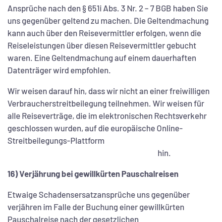
Ansprüche nach den § 651i Abs. 3 Nr. 2 – 7 BGB haben Sie
uns gegenüber geltend zu machen. Die Geltendmachung
kann auch über den Reisevermittler erfolgen, wenn die
Reiseleistungen über diesen Reisevermittler gebucht
waren. Eine Geltendmachung auf einem dauerhaften
Datenträger wird empfohlen.
Wir weisen darauf hin, dass wir nicht an einer freiwilligen
Verbraucherstreitbeilegung teilnehmen. Wir weisen für
alle Reiseverträge, die im elektronischen Rechtsverkehr
geschlossen wurden, auf die europäische Online-
Streitbeilegungs-Plattform
hin.
16) Verjährung bei gewillkürten Pauschalreisen
Etwaige Schadensersatzansprüche uns gegenüber
verjähren im Falle der Buchung einer gewillkürten
Pauschalreise nach der gesetzlichen