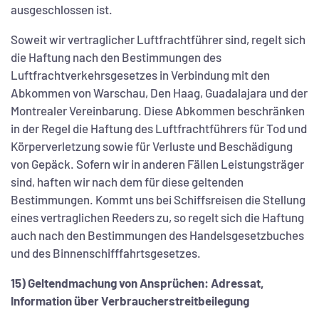
ausgeschlossen ist.
Soweit wir vertraglicher Luftfrachtführer sind, regelt sich
die Haftung nach den Bestimmungen des
Luftfrachtverkehrsgesetzes in Verbindung mit den
Abkommen von Warschau, Den Haag, Guadalajara und der
Montrealer Vereinbarung. Diese Abkommen beschränken
in der Regel die Haftung des Luftfrachtführers für Tod und
Körperverletzung sowie für Verluste und Beschädigung
von Gepäck. Sofern wir in anderen Fällen Leistungsträger
sind, haften wir nach dem für diese geltenden
Bestimmungen. Kommt uns bei Schiffsreisen die Stellung
eines vertraglichen Reeders zu, so regelt sich die Haftung
auch nach den Bestimmungen des Handelsgesetzbuches
und des Binnenschifffahrtsgesetzes.
15) Geltendmachung von Ansprüchen: Adressat,
Information über Verbraucherstreitbeilegung