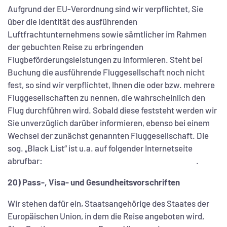
Aufgrund der EU-Verordnung sind wir verpflichtet, Sie
über die Identität des ausführenden
Luftfrachtunternehmens sowie sämtlicher im Rahmen
der gebuchten Reise zu erbringenden
Flugbeförderungsleistungen zu informieren. Steht bei
Buchung die ausführende Fluggesellschaft noch nicht
fest, so sind wir verpflichtet, Ihnen die oder bzw. mehrere
Fluggesellschaften zu nennen, die wahrscheinlich den
Flug durchführen wird. Sobald diese feststeht werden wir
Sie unverzüglich darüber informieren, ebenso bei einem
Wechsel der zunächst genannten Fluggesellschaft. Die
sog. „Black List“ ist u.a. auf folgender Internetseite
abrufbar:
.
20) Pass-, Visa- und Gesundheitsvorschriften
Wir stehen dafür ein, Staatsangehörige des Staates der
Europäischen Union, in dem die Reise angeboten wird,