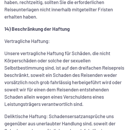
haben, rechtzeitig, sollten Sie die erforderlichen
Reiseunterlagen nicht innerhalb mitgeteilter Fristen
erhalten haben.
14) Beschränkung der Haftung
Vertragliche Haftung:
Unsere vertragliche Haftung für Schäden, die nicht
Körperschäden oder solche der sexuellen
Selbstbestimmung sind, ist auf den dreifachen Reisepreis
beschränkt, soweit ein Schaden des Reisenden weder
vorsätzlich noch grob fahrlässig herbeigeführt wird oder
soweit wir für einen dem Reisenden entstehenden
Schaden allein wegen eines Verschuldens eines
Leistungsträgers verantwortlich sind.
Deliktische Haftung: Schadensersatzansprüche uns
gegenüber aus unerlaubter Handlung sind, soweit der