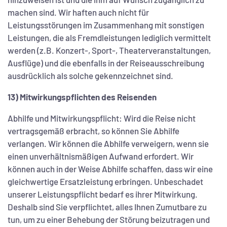
machen sind. Wir haften auch nicht für
Leistungsstörungen im Zusammenhang mit sonstigen
Leistungen, die als Fremdleistungen lediglich vermittelt
werden (z.B. Konzert-, Sport-, Theaterveranstaltungen,
Ausflüge) und die ebenfalls in der Reiseausschreibung
ausdrücklich als solche gekennzeichnet sind.
13) Mitwirkungspflichten des Reisenden
Abhilfe und Mitwirkungspflicht: Wird die Reise nicht
vertragsgemäß erbracht, so können Sie Abhilfe
verlangen. Wir können die Abhilfe verweigern, wenn sie
einen unverhältnismäßigen Aufwand erfordert. Wir
können auch in der Weise Abhilfe schaffen, dass wir eine
gleichwertige Ersatzleistung erbringen. Unbeschadet
unserer Leistungspflicht bedarf es ihrer Mitwirkung.
Deshalb sind Sie verpflichtet, alles Ihnen Zumutbare zu
tun, um zu einer Behebung der Störung beizutragen und