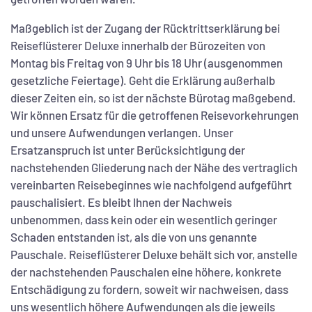
Maßgeblich ist der Zugang der Rücktrittserklärung bei
Reiseflüsterer Deluxe innerhalb der Bürozeiten von
Montag bis Freitag von 9 Uhr bis 18 Uhr (ausgenommen
gesetzliche Feiertage). Geht die Erklärung außerhalb
dieser Zeiten ein, so ist der nächste Bürotag maßgebend.
Wir können Ersatz für die getroffenen Reisevorkehrungen
und unsere Aufwendungen verlangen. Unser
Ersatzanspruch ist unter Berücksichtigung der
nachstehenden Gliederung nach der Nähe des vertraglich
vereinbarten Reisebeginnes wie nachfolgend aufgeführt
pauschalisiert. Es bleibt Ihnen der Nachweis
unbenommen, dass kein oder ein wesentlich geringer
Schaden entstanden ist, als die von uns genannte
Pauschale. Reiseflüsterer Deluxe behält sich vor, anstelle
der nachstehenden Pauschalen eine höhere, konkrete
Entschädigung zu fordern, soweit wir nachweisen, dass
uns wesentlich höhere Aufwendungen als die jeweils