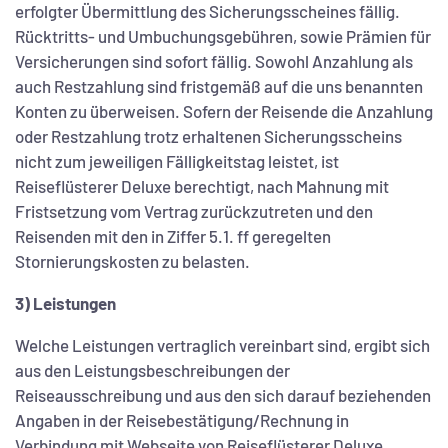
erfolgter Übermittlung des Sicherungsscheines fällig.
Rücktritts- und Umbuchungsgebühren, sowie Prämien für
Versicherungen sind sofort fällig. Sowohl Anzahlung als
auch Restzahlung sind fristgemäß auf die uns benannten
Konten zu überweisen. Sofern der Reisende die Anzahlung
oder Restzahlung trotz erhaltenen Sicherungsscheins
nicht zum jeweiligen Fälligkeitstag leistet, ist
Reiseflüsterer Deluxe berechtigt, nach Mahnung mit
Fristsetzung vom Vertrag zurückzutreten und den
Reisenden mit den in Ziffer 5.1. ff geregelten
Stornierungskosten zu belasten.
3) Leistungen
Welche Leistungen vertraglich vereinbart sind, ergibt sich
aus den Leistungsbeschreibungen der
Reiseausschreibung und aus den sich darauf beziehenden
Angaben in der Reisebestätigung/Rechnung in
Verbindung mit Webseite von Reiseflüsterer Deluxe,