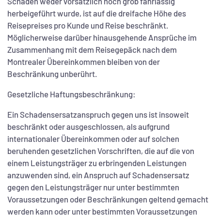
Schaden weder vorsätzlich noch grob fahrlässig
herbeigeführt wurde, ist auf die dreifache Höhe des
Reisepreises pro Kunde und Reise beschränkt.
Möglicherweise darüber hinausgehende Ansprüche im
Zusammenhang mit dem Reisegepäck nach dem
Montrealer Übereinkommen bleiben von der
Beschränkung unberührt.
Gesetzliche Haftungsbeschränkung:
Ein Schadensersatzanspruch gegen uns ist insoweit
beschränkt oder ausgeschlossen, als aufgrund
internationaler Übereinkommen oder auf solchen
beruhenden gesetzlichen Vorschriften, die auf die von
einem Leistungsträger zu erbringenden Leistungen
anzuwenden sind, ein Anspruch auf Schadensersatz
gegen den Leistungsträger nur unter bestimmten
Voraussetzungen oder Beschränkungen geltend gemacht
werden kann oder unter bestimmten Voraussetzungen