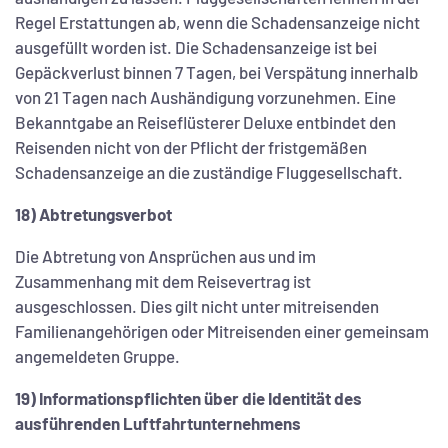
Regel Erstattungen ab, wenn die Schadensanzeige nicht
ausgefüllt worden ist. Die Schadensanzeige ist bei
Gepäckverlust binnen 7 Tagen, bei Verspätung innerhalb
von 21 Tagen nach Aushändigung vorzunehmen. Eine
Bekanntgabe an Reiseflüsterer Deluxe entbindet den
Reisenden nicht von der Pflicht der fristgemäßen
Schadensanzeige an die zuständige Fluggesellschaft.
18) Abtretungsverbot
Die Abtretung von Ansprüchen aus und im
Zusammenhang mit dem Reisevertrag ist
ausgeschlossen. Dies gilt nicht unter mitreisenden
Familienangehörigen oder Mitreisenden einer gemeinsam
angemeldeten Gruppe.
19) Informationspflichten über die Identität des
ausführenden Luftfahrtunternehmens