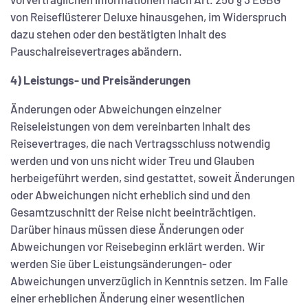
von Reiseflüsterer Deluxe hinausgehen, im Widerspruch
dazu stehen oder den bestätigten Inhalt des
Pauschalreisevertrages abändern.
4) Leistungs- und Preisänderungen
Änderungen oder Abweichungen einzelner
Reiseleistungen von dem vereinbarten Inhalt des
Reisevertrages, die nach Vertragsschluss notwendig
werden und von uns nicht wider Treu und Glauben
herbeigeführt werden, sind gestattet, soweit Änderungen
oder Abweichungen nicht erheblich sind und den
Gesamtzuschnitt der Reise nicht beeinträchtigen.
Darüber hinaus müssen diese Änderungen oder
Abweichungen vor Reisebeginn erklärt werden. Wir
werden Sie über Leistungsänderungen- oder
Abweichungen unverzüglich in Kenntnis setzen. Im Falle
einer erheblichen Änderung einer wesentlichen